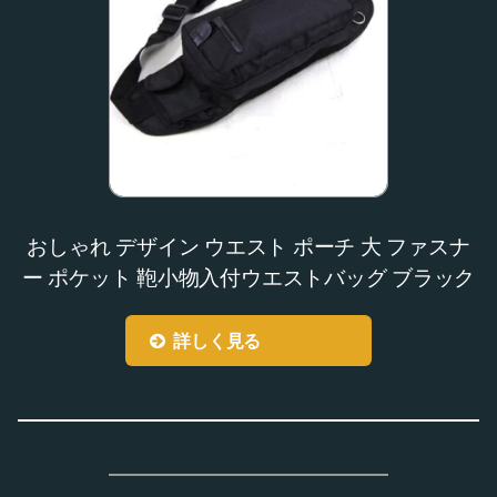
おしゃれ デザイン ウエスト ポーチ 大 ファスナ
ー ポケット 鞄小物入付ウエストバッグ ブラック
詳しく見る