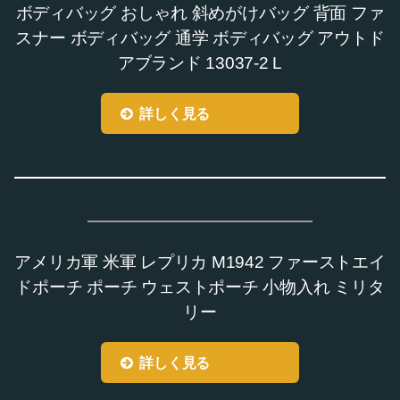
ボディバッグ おしゃれ 斜めがけバッグ 背面 ファ
スナー ボディバッグ 通学 ボディバッグ アウトド
アブランド 13037-2 L
詳しく見る
アメリカ軍 米軍 レプリカ M1942 ファーストエイ
ドポーチ ポーチ ウェストポーチ 小物入れ ミリタ
リー
詳しく見る