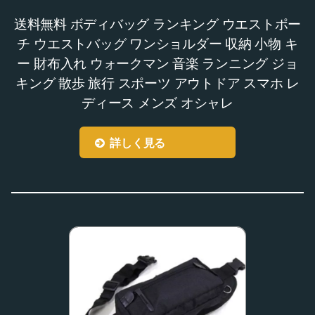
送料無料 ボディバッグ ランキング ウエストポー
チ ウエストバッグ ワンショルダー 収納 小物 キ
ー 財布入れ ウォークマン 音楽 ランニング ジョ
キング 散歩 旅行 スポーツ アウトドア スマホ レ
ディース メンズ オシャレ
詳しく見る