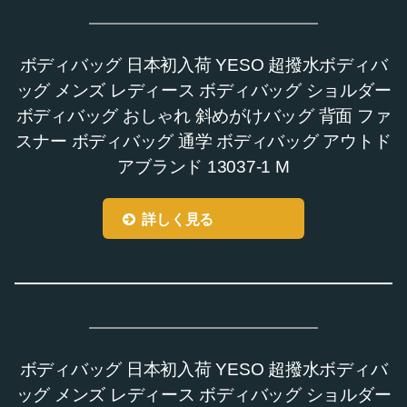
ボディバッグ 日本初入荷 YESO 超撥水ボディバ
ッグ メンズ レディース ボディバッグ ショルダー
ボディバッグ おしゃれ 斜めがけバッグ 背面 ファ
スナー ボディバッグ 通学 ボディバッグ アウトド
アブランド 13037-1 M
詳しく見る
ボディバッグ 日本初入荷 YESO 超撥水ボディバ
ッグ メンズ レディース ボディバッグ ショルダー