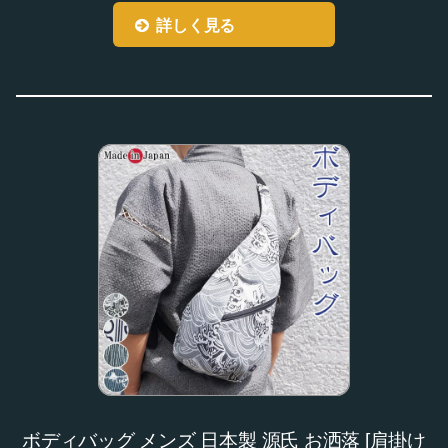
詳しく見る
ボディバッグ メンズ 日本製 源氏 お洒落 [肩掛け