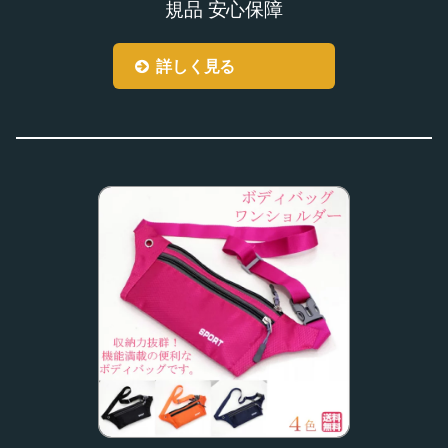
規品 安心保障
詳しく見る