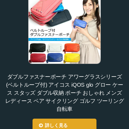
ダブルファスナーポーチ アワーグラスシリーズ
(ベルトループ付) アイコス iQOS glo グロー ケー
ス スタッズ ダブル収納 ポーチ おしゃれ メンズ
レディース ペア サイクリング ゴルフ ツーリング
自転車
詳しく見る