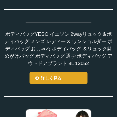
ボディバッグYESO イエソン 2wayリュック＆ボ
ディバッグ メンズ レディース ワンショルダー ボ
ディバッグ おしゃれ ボディバッグ ＆リュック斜
めがけバッグ ボディバッグ 通学 ボディバッグ ア
ウトドアブランド 8L 13052
詳しく見る