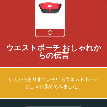
ウエストポーチ おしゃれか
らの伝言
ぴんからきりまでいろいろウエストポーチ
おしゃれ集めてみました。