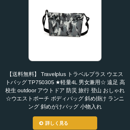
【送料無料】 Travelplus トラベルプラス ウエス
トバッグ TP750305 ★軽量4L 男女兼用☆ 遠足 高
校生 outdoor アウトドア 防災 旅行 登山 おしゃれ
☆ウエストポーチ ボディバッグ 斜め掛け ランニ
ング 斜めがけバッグ 小物入れ
詳しく見る