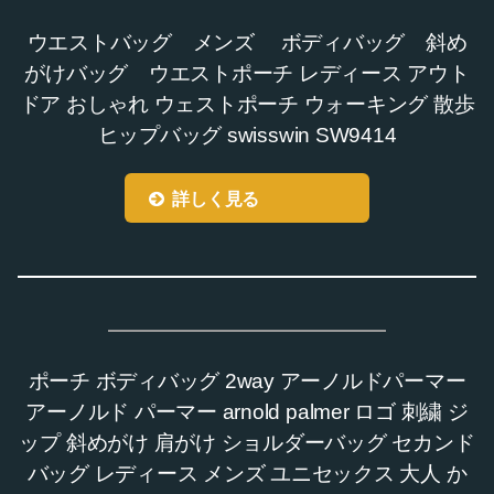
ウエストバッグ メンズ ボディバッグ 斜め
がけバッグ ウエストポーチ レディース アウト
ドア おしゃれ ウェストポーチ ウォーキング 散歩
ヒップバッグ swisswin SW9414
詳しく見る
ポーチ ボディバッグ 2way アーノルドパーマー
アーノルド パーマー arnold palmer ロゴ 刺繍 ジ
ップ 斜めがけ 肩がけ ショルダーバッグ セカンド
バッグ レディース メンズ ユニセックス 大人 か