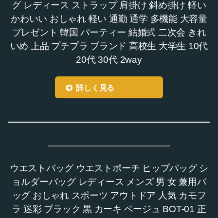
グ レディース ストラップ 肩掛け 斜め掛け 軽い
かわいい おしゃれ 軽い 通勤 通学 多機能 大容量
プレゼント 韓国 パーティー 結婚式 二次会 きれ
いめ 上品 プチプラ ブランド 高校生 大学生 10代
20代 30代 2way
詳しく見る
ウエストバッグ ウエストポーチ ヒップバッグ シ
ョルダーバッグ レディース メンズ 男 女 兼用バ
ッグ おしゃれ スポーツ アウトドア 人気 カモフ
ラ 迷彩 ブラック 黒 カーキ ベージュ BOT-01 正