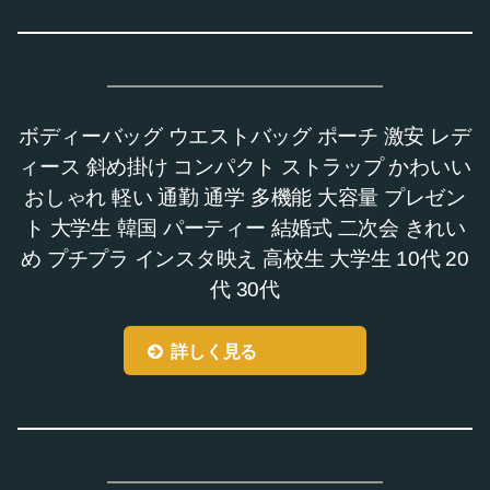
ボディーバッグ ウエストバッグ ポーチ 激安 レデ
ィース 斜め掛け コンパクト ストラップ かわいい
おしゃれ 軽い 通勤 通学 多機能 大容量 プレゼン
ト 大学生 韓国 パーティー 結婚式 二次会 きれい
め プチプラ インスタ映え 高校生 大学生 10代 20
代 30代
詳しく見る