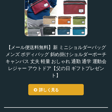
【メール便送料無料】新 ミニショルダーバッグ
メンズ ボディバッグ 斜め掛けショルダーポーチ
キャンバス 丈夫 軽量 おしゃれ 通勤 通学 運動会
レジャー アウトドア【父の日 ギフトプレゼン
ト】
詳しく見る