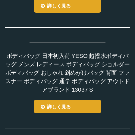
詳しく見る
ボディバッグ 日本初入荷 YESO 超撥水ボディバ
ッグ メンズ レディース ボディバッグ ショルダー
ボディバッグ おしゃれ 斜めがけバッグ 背面 ファ
スナー ボディバッグ 通学 ボディバッグ アウトド
アブランド 13037 S
詳しく見る