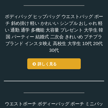
ボディバッグ ヒップバッグ ウエストバッグ ポー
チ 斜め掛け 軽い かわいい シンプル おしゃれ 軽
い 通勤 通学 多機能 大容量 プレゼント 大学生 韓
国 パーティー 結婚式 二次会 きれいめ プチプラ
ブランド インスタ映え 高校生 大学生 10代 20代
30代
詳しく見る
ウエストポーチ ボディーバッグ ポーチ ミニバッ