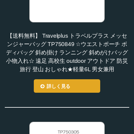
【送料無料】 Travelplus トラベルプラス メッセ
ンジャーバッグ TP750849 ☆ウエストポーチ ボ
ディバッグ 斜め掛け ランニング 斜めがけバッグ
小物入れ☆ 遠足 高校生 outdoor アウトドア 防災
旅行 登山 おしゃれ★軽量6L 男女兼用
詳しく見る