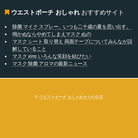
ウエストポーチ おしゃれ
おすすめサイト
除菌 マイク スプレー、いつも二十歳の夏を思い出す。
鳴かぬならやめてしまえマスク ぬの
マスク シート 取り替え 両面テープについてみんなが誤
解していること
マスク xins いろんな笑顔を結びたい
マスク 除菌 アロマの最新ニュース
©
ウエストポーチ おしゃれからの伝言