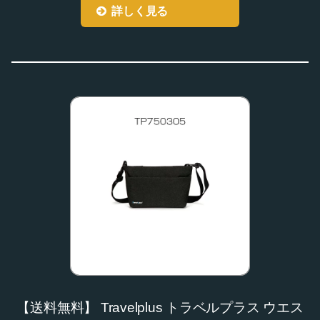
詳しく見る
【送料無料】 Travelplus トラベルプラス ウエス