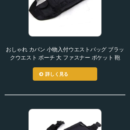
おしゃれ カバン 小物入付ウエストバッグ ブラッ
クウエスト ポーチ 大 ファスナー ポケット 鞄
詳しく見る