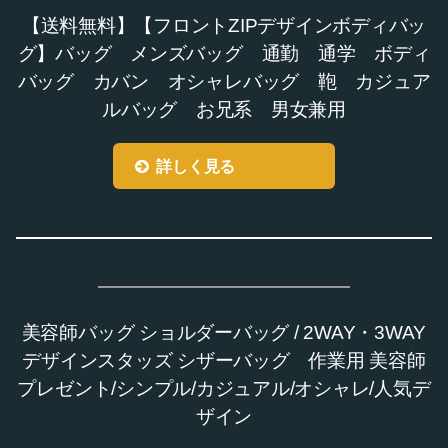
【送料無料】【フロントZIPデザインボディバッ
グ】バッグ メンズバッグ 通勤 通学 ボディ
バッグ カバン オシャレバッグ 鞄 カジュア
ルバッグ お兄系 男女兼用
詳しく見る
美容師バッグ ショルダーバッグ / 2WAY・3WAY
デザインスタッズ シザーバッグ 作業用 美容師
プレゼント/シンプル/カジュアル/オシャレ/人気デ
ザイン