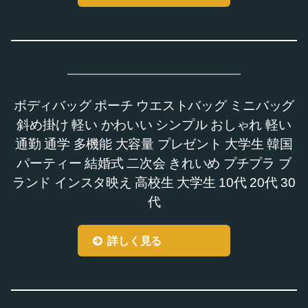
ボディバッグ ポーチ ウエストバッグ ミニバッグ
斜め掛け 軽い かわいい シンプル おしゃれ 軽い
通勤 通学 多機能 大容量 プレゼント 大学生 韓国
パーティー 結婚式 二次会 きれいめ プチプラ ブ
ランド インスタ映え 高校生 大学生 10代 20代 30
代
詳しく見る