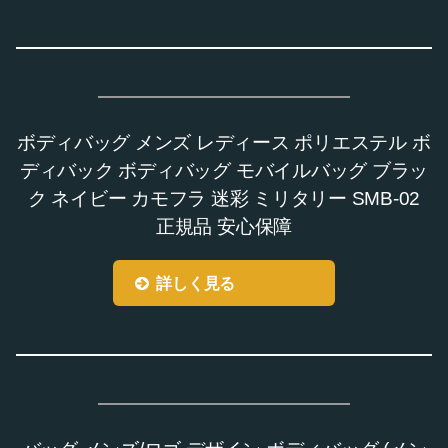
ボディバッグ メンズ レディース ポリエステル ボ
ディバック ボディバッグ モバイルバッグ ブラッ
ク ネイビー カモフラ 迷彩 ミリタリー SMB-02
正規品 安心保障
詳しく見る